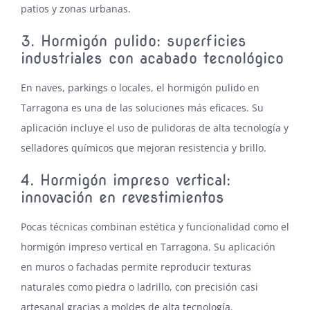
patios y zonas urbanas.
3. Hormigón pulido: superficies
industriales con acabado tecnológico
En naves, parkings o locales, el
hormigón pulido en
Tarragona
es una de las soluciones más eficaces. Su
aplicación incluye el uso de pulidoras de alta tecnología y
selladores químicos que mejoran resistencia y brillo.
4. Hormigón impreso vertical:
innovación en revestimientos
Pocas técnicas combinan estética y funcionalidad como el
hormigón impreso vertical en Tarragona
. Su aplicación
en muros o fachadas permite reproducir texturas
naturales como piedra o ladrillo, con precisión casi
artesanal gracias a moldes de alta tecnología.