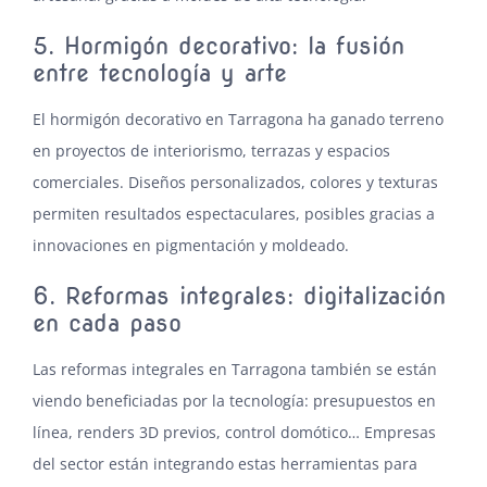
5. Hormigón decorativo: la fusión
entre tecnología y arte
El
hormigón decorativo en Tarragona
ha ganado terreno
en proyectos de interiorismo, terrazas y espacios
comerciales. Diseños personalizados, colores y texturas
permiten resultados espectaculares, posibles gracias a
innovaciones en pigmentación y moldeado.
6. Reformas integrales: digitalización
en cada paso
Las
reformas integrales en Tarragona
también se están
viendo beneficiadas por la tecnología: presupuestos en
línea, renders 3D previos, control domótico… Empresas
del sector están integrando estas herramientas para