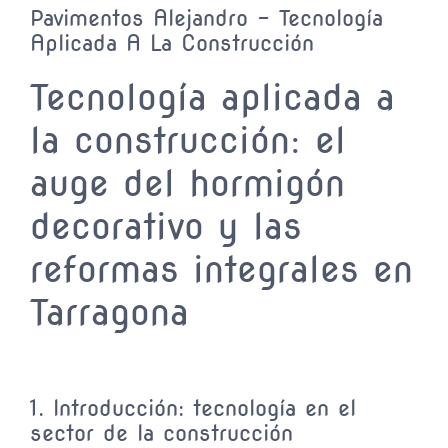
Pavimentos Alejandro – Tecnología
Aplicada A La Construcción
Tecnología aplicada a
la construcción: el
auge del hormigón
decorativo y las
reformas integrales en
Tarragona
1. Introducción: tecnología en el
sector de la construcción