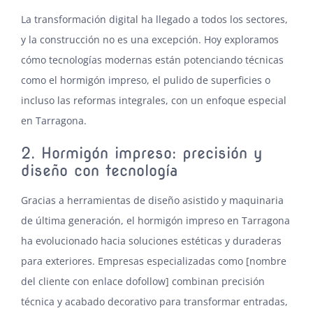
La transformación digital ha llegado a todos los sectores,
y la construcción no es una excepción. Hoy exploramos
cómo tecnologías modernas están potenciando técnicas
como el hormigón impreso, el pulido de superficies o
incluso las reformas integrales, con un enfoque especial
en Tarragona.
2. Hormigón impreso: precisión y
diseño con tecnología
Gracias a herramientas de diseño asistido y maquinaria
de última generación, el
hormigón impreso en Tarragona
ha evolucionado hacia soluciones estéticas y duraderas
para exteriores. Empresas especializadas como [nombre
del cliente con enlace dofollow] combinan precisión
técnica y acabado decorativo para transformar entradas,