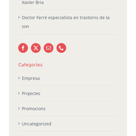
Xavier Bria
Doctor Ferré especialista en trastorns de la
son
Categories
Empresa
Projectes
Promocions
Uncategorized